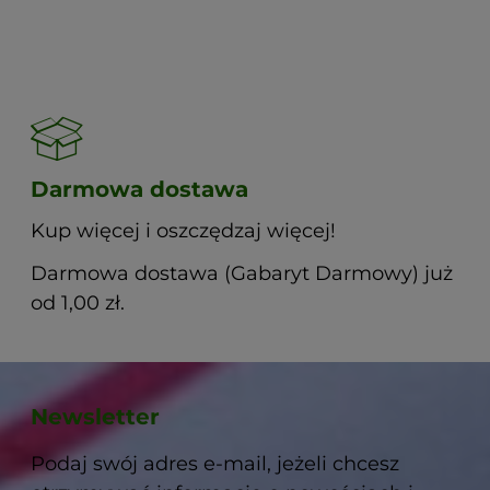
Darmowa dostawa
Kup więcej i oszczędzaj więcej!
Darmowa dostawa (Gabaryt Darmowy) już
od 1,00 zł.
Newsletter
Podaj swój adres e-mail, jeżeli chcesz