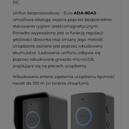
DC.
Unifon bezprzewodowy - Eura
ADA-80A3
-
umożliwia obsługę wejścia poprzez bezpośrednie
sterowanie ryglem elektromagnetycznym.
Ponadto wyposażony jest w funkcję regulacji
głośności dzwonka oraz zmiany jego melodii.
Urządzenie zasilane jest poprzez wbudowany
akumulator. Ładowanie unifonu odbywa się
poprzez wbudowane gniazdo microUSB,
znajdujące się na plecach urządzenia.
Wbudowana antena zapewnia urządzeniu łączność
nawet do 100 m (w terenie otwartym).