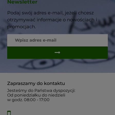
Newsletter
Podaj swój adres e-mail, jeżeli chcesz
otrzymywać informacje o nowościach i
promocjach.
Zapraszamy do kontaktu
Jesteśmy do Państwa dyspozycji:
Od poniedziałku do niedzieli
w godz. 08:00 - 17:00