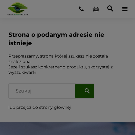
Strona o podanym adresie nie
istnieje
Przepraszamy, strona której szukasz nie została
znaleziona.
Jeżeli szukasz konkretnego produktu, skorzystaj z
wyszukiwarki.
lub przejdź do strony głównej