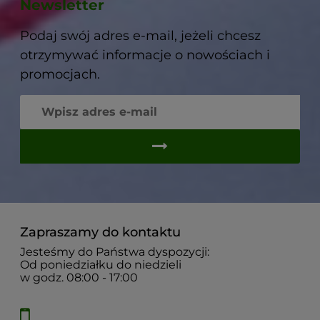
Newsletter
Podaj swój adres e-mail, jeżeli chcesz
otrzymywać informacje o nowościach i
promocjach.
Zapraszamy do kontaktu
Jesteśmy do Państwa dyspozycji:
Od poniedziałku do niedzieli
w godz. 08:00 - 17:00