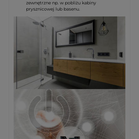
zewnętrzne np. w pobliżu kabiny
prysznicowej lub basenu.