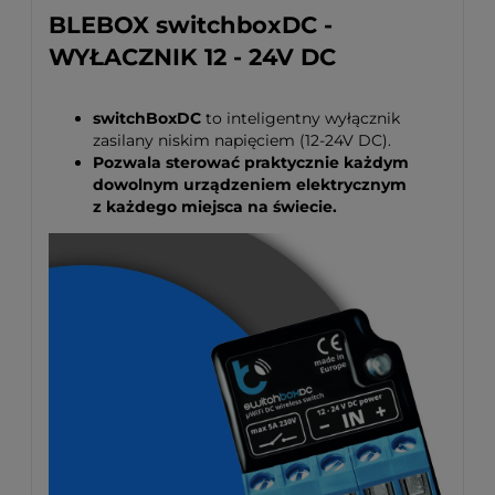
BLEBOX switchboxDC -
WYŁACZNIK 12 - 24V DC
switchBoxDC
to inteligentny wyłącznik
zasilany niskim napięciem (12-24V DC).
Pozwala sterować praktycznie każdym
dowolnym urządzeniem elektrycznym
z każdego miejsca na świecie.